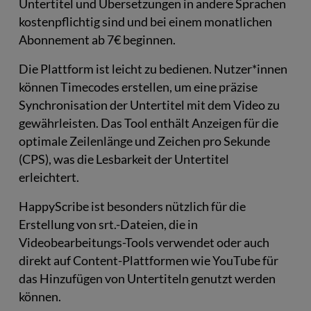
Untertitel und Übersetzungen in andere Sprachen
kostenpflichtig sind und bei einem monatlichen
Abonnement ab 7€ beginnen.
Die Plattform ist leicht zu bedienen. Nutzer*innen
können Timecodes erstellen, um eine präzise
Synchronisation der Untertitel mit dem Video zu
gewährleisten. Das Tool enthält Anzeigen für die
optimale Zeilenlänge und Zeichen pro Sekunde
(CPS), was die Lesbarkeit der Untertitel
erleichtert.
HappyScribe ist besonders nützlich für die
Erstellung von srt.-Dateien, die in
Videobearbeitungs-Tools verwendet oder auch
direkt auf Content-Plattformen wie YouTube für
das Hinzufügen von Untertiteln genutzt werden
können.