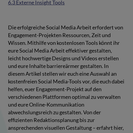
6.3 Externe Insight Tools
Die erfolgreiche Social Media Arbeit erfordert von
Engagement-Projekten Ressourcen, Zeit und
Wissen. Mithilfe von kostenlosen Tools könnt ihr
eure Social Media Arbeit effektiver gestalten,
leicht hochwertige Designs und Videos erstellen
und eure Inhalte barriereärmer gestalten. In
diesem Artikel stellen wir euch eine Auswahl an
kostenfreien Social Media-Tools vor, die euch dabei
helfen, euer Engagement-Projekt auf den
verschiedenen Plattformen optimal zu verwalten
und eure Online-Kommunikation
abwechslungsreich zu gestalten. Von der
effizienten Redaktionsplanung bis zur
ansprechenden visuellen Gestaltung – erfahrt hier,