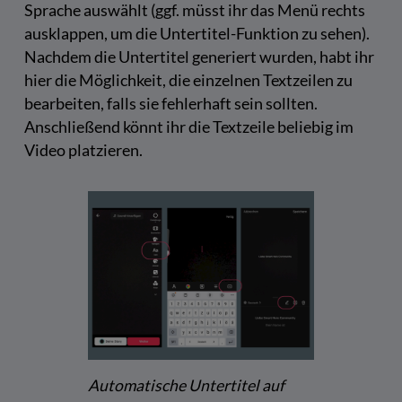
Sprache auswählt (ggf. müsst ihr das Menü rechts
ausklappen, um die Untertitel-Funktion zu sehen).
Nachdem die Untertitel generiert wurden, habt ihr
hier die Möglichkeit, die einzelnen Textzeilen zu
bearbeiten, falls sie fehlerhaft sein sollten.
Anschließend könnt ihr die Textzeile beliebig im
Video platzieren.
Automatische Untertitel auf