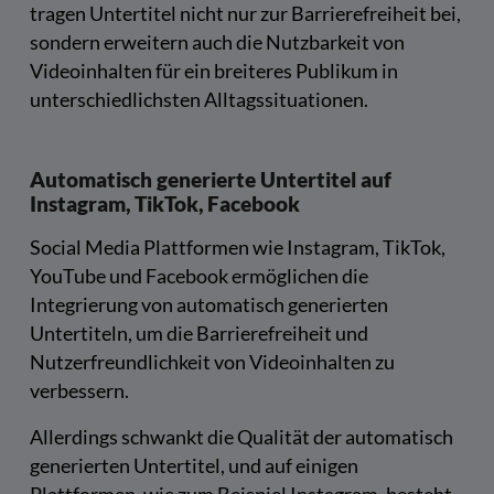
tragen Untertitel nicht nur zur Barrierefreiheit bei,
sondern erweitern auch die Nutzbarkeit von
Videoinhalten für ein breiteres Publikum in
unterschiedlichsten Alltagssituationen.
Automatisch generierte Untertitel auf
Instagram, TikTok, Facebook
Social Media Plattformen wie Instagram, TikTok,
YouTube und Facebook ermöglichen die
Integrierung von automatisch generierten
Untertiteln, um die Barrierefreiheit und
Nutzerfreundlichkeit von Videoinhalten zu
verbessern.
Allerdings schwankt die Qualität der automatisch
generierten Untertitel, und auf einigen