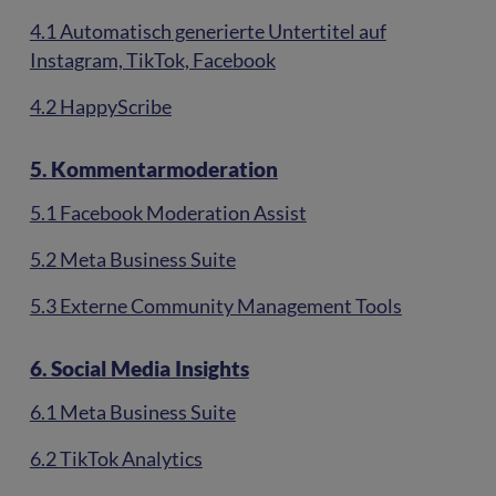
4.1 Automatisch generierte Untertitel auf
Instagram, TikTok, Facebook
4.2 HappyScribe
5. Kommentarmoderation
5.1 Facebook Moderation Assist
5.2 Meta Business Suite
5.3 Externe Community Management Tools
6. Social Media Insights
6.1 Meta Business Suite
6.2 TikTok Analytics