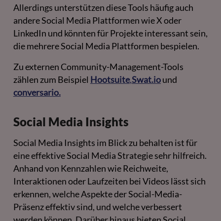
Allerdings unterstützen diese Tools häufig auch
andere Social Media Plattformen wie X oder
LinkedIn und könnten für Projekte interessant sein,
die mehrere Social Media Plattformen bespielen.
Zu externen Community-Management-Tools
zählen zum Beispiel
Hootsuite
,
Swat.io
und
conversario.
Social Media Insights
Social Media Insights im Blick zu behalten ist für
eine effektive Social Media Strategie sehr hilfreich.
Anhand von Kennzahlen wie Reichweite,
Interaktionen oder Laufzeiten bei Videos lässt sich
erkennen, welche Aspekte der Social-Media-
Präsenz effektiv sind, und welche verbessert
werden können. Darüber hinaus bieten Social