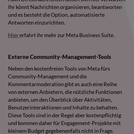
Ihr könnt Nachrichten organisieren, beantworten
und es besteht die Option, automatisierte
Antworten einzurichten.
Hier
erfahrt ihr mehr zur Meta Business Suite.
Externe Community-Management-Tools
Neben den kostenfreien Tools von Meta fürs
Community-Management und die
Kommentarmoderation gibt es auch eine Reihe
von externen Anbietern, die nützliche Funktionen
anbieten, um den Überblick über Aktivitäten,
Benutzerinteraktionen und Inhalte zu behalten.
Diese Tools sind in der Regel aber kostenpflichtig
und kommen daher für Engagement-Projekte mit
kleinem Budget gegebenenfalls nicht in Frage.