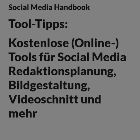
Social Media Handbook
Tool-Tipps:
Kostenlose (Online-)
Tools für Social Media
Redaktionsplanung,
Bildgestaltung,
Videoschnitt und
mehr