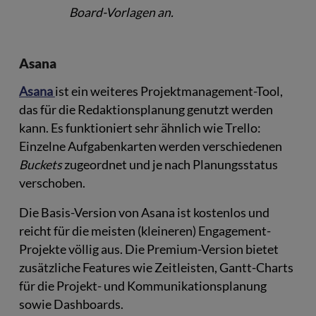
Board-Vorlagen an.
Asana
Asana
ist ein weiteres Projektmanagement-Tool,
das für die Redaktionsplanung genutzt werden
kann. Es funktioniert sehr ähnlich wie Trello:
Einzelne Aufgabenkarten werden verschiedenen
Buckets
zugeordnet und je nach Planungsstatus
verschoben.
Die Basis-Version von Asana ist kostenlos und
reicht für die meisten (kleineren) Engagement-
Projekte völlig aus. Die Premium-Version bietet
zusätzliche Features wie Zeitleisten, Gantt-Charts
für die Projekt- und Kommunikationsplanung
sowie Dashboards.