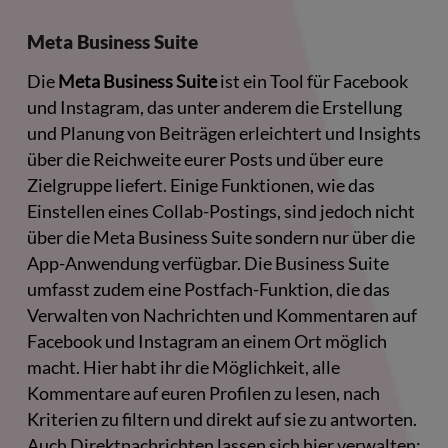
Meta Business Suite
Die
Meta Business Suite
ist ein Tool für Facebook
und Instagram, das unter anderem die Erstellung
und Planung von Beiträgen erleichtert und Insights
über die Reichweite eurer Posts und über eure
Zielgruppe liefert. Einige Funktionen, wie das
Einstellen eines Collab-Postings, sind jedoch nicht
über die Meta Business Suite sondern nur über die
App-Anwendung verfügbar. Die Business Suite
umfasst zudem eine Postfach-Funktion, die das
Verwalten von Nachrichten und Kommentaren auf
Facebook und Instagram an einem Ort möglich
macht. Hier habt ihr die Möglichkeit, alle
Kommentare auf euren Profilen zu lesen, nach
Kriterien zu filtern und direkt auf sie zu antworten.
Auch Direktnachrichten lassen sich hier verwalten: