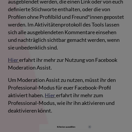
ausgeblendet werden, die einen Link oder von euch
definierte Stichworte enthalten, oder die von
Profilen ohne Profilbild und Freund*innen gepostet
werden. Im Aktivitätenprotokoll des Tools lassen
sich alle ausgeblendeten Kommentare einsehen
und nachträglich sichtbar gemacht werden, wenn
sie unbedenklich sind.
Hier
erfahrt ihr mehr zur Nutzung von Facebook
Moderation Assist.
Um Moderation Assist zu nutzen, müsst ihr den
Professional-Modus für euer Facebook-Profil
aktiviert haben.
Hier
erfahrt ihr mehr zum
Professional-Modus, wie ihr ihn aktivieren und
deaktivieren könnt.