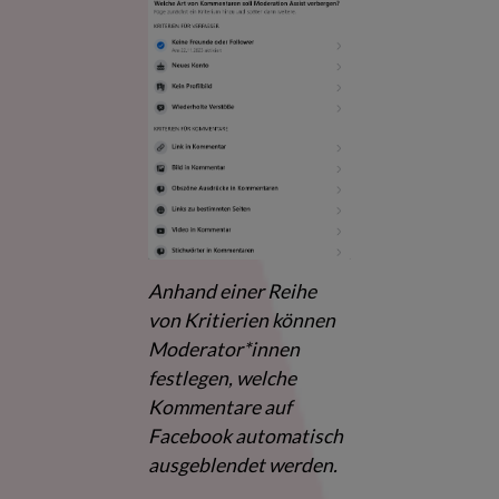
Anhand einer Reihe
von Kritierien können
Moderator*innen
festlegen, welche
Kommentare auf
Facebook automatisch
ausgeblendet werden.