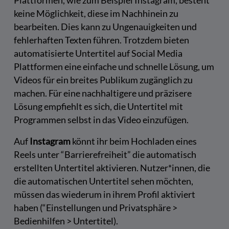
Plattformen, wie zum Beispiel Instagram, besteht
keine Möglichkeit, diese im Nachhinein zu
bearbeiten. Dies kann zu Ungenauigkeiten und
fehlerhaften Texten führen. Trotzdem bieten
automatisierte Untertitel auf Social Media
Plattformen eine einfache und schnelle Lösung, um
Videos für ein breites Publikum zugänglich zu
machen. Für eine nachhaltigere und präzisere
Lösung empfiehlt es sich, die Untertitel mit
Programmen selbst in das Video einzufügen.
Auf
Instagram
könnt ihr beim Hochladen eines
Reels unter “Barrierefreiheit” die automatisch
erstellten Untertitel aktivieren. Nutzer*innen, die
die automatischen Untertitel sehen möchten,
müssen das wiederum in ihrem Profil aktiviert
haben (“Einstellungen und Privatsphäre >
Bedienhilfen > Untertitel).