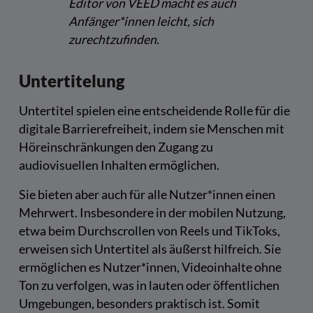
Editor von VEED macht es auch
Anfänger*innen leicht, sich
zurechtzufinden.
Untertitelung
Untertitel spielen eine entscheidende Rolle für die
digitale Barrierefreiheit, indem sie Menschen mit
Höreinschränkungen den Zugang zu
audiovisuellen Inhalten ermöglichen.
Sie bieten aber auch für alle Nutzer*innen einen
Mehrwert. Insbesondere in der mobilen Nutzung,
etwa beim Durchscrollen von Reels und TikToks,
erweisen sich Untertitel als äußerst hilfreich. Sie
ermöglichen es Nutzer*innen, Videoinhalte ohne
Ton zu verfolgen, was in lauten oder öffentlichen
Umgebungen, besonders praktisch ist. Somit