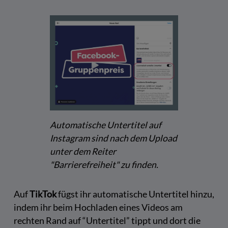
Automatische Untertitel auf
Instagram sind nach dem Upload
unter dem Reiter
"Barrierefreiheit" zu finden.
Auf
TikTok
fügst ihr automatische Untertitel hinzu,
indem ihr beim Hochladen eines Videos am
rechten Rand auf “Untertitel” tippt und dort die