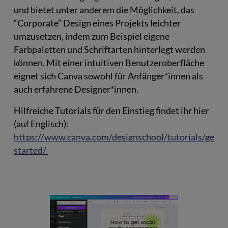
und bietet unter anderem die Möglichkeit, das
“Corporate” Design eines Projekts leichter
umzusetzen, indem zum Beispiel eigene
Farbpaletten und Schriftarten hinterlegt werden
können. Mit einer intuitiven Benutzeroberfläche
eignet sich Canva sowohl für Anfänger*innen als
auch erfahrene Designer*innen.
Hilfreiche Tutorials für den Einstieg findet ihr hier
(auf Englisch):
https://www.canva.com/designschool/tutorials/getti
started/