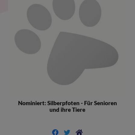
Nominiert: Silberpfoten - Für Senioren
und ihre Tiere