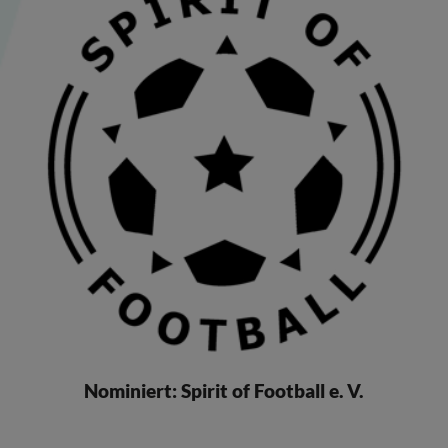
Nominiert: Spirit of Football e. V.