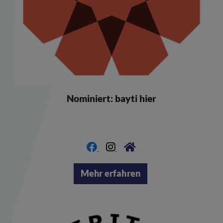
Nominiert: bayti hier
Mehr erfahren