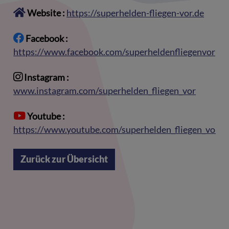
Website :
https://superhelden-fliegen-vor.de
Facebook :
https://www.facebook.com/superheldenfliegenvor
Instagram :
www.instagram.com/superhelden_fliegen_vor
Youtube :
https://www.youtube.com/superhelden_fliegen_vor
Zurück zur Übersicht