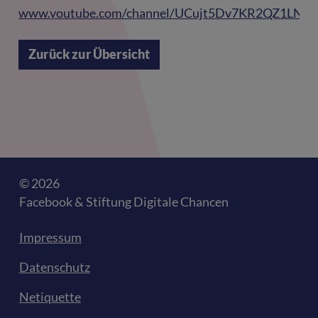
www.youtube.com/channel/UCujt5Dv7KR2QZ1LNQ
Zurück zur Übersicht
© 2026
Facebook & Stiftung Digitale Chancen
Impressum
Datenschutz
Netiquette